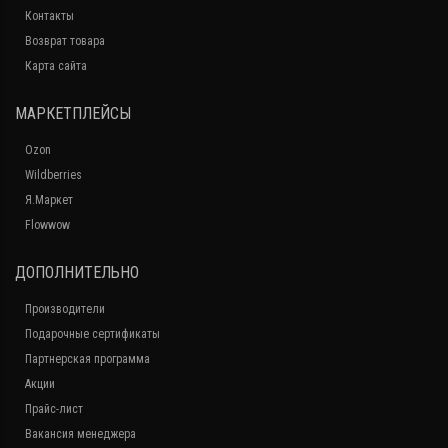
Контакты
Возврат товара
Карта сайта
МАРКЕТПЛЕЙСЫ
Ozon
Wildberries
Я.Маркет
Flowwow
ДОПОЛНИТЕЛЬНО
Производители
Подарочные сертификаты
Партнерская программа
Акции
Прайс-лист
Вакансия менеджера