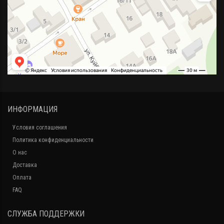
ИНФОРМАЦИЯ
Условия соглашения
Политика конфиденциальности
О нас
Доставка
Оплата
FAQ
СЛУЖБА ПОДДЕРЖКИ