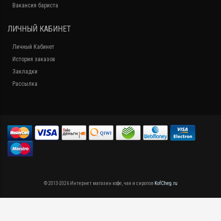
Вакансия бариста
ЛИЧНЫЙ КАБИНЕТ
Личный Кабинет
История заказов
Закладки
Рассылка
© 2013-2026 Интернет магазин кофе, чая и сиропов
KofCheg.ru