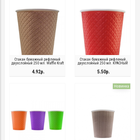
Стакан бумажный рифленый
Стакан бумажный рифленый
двухслойный 250 мл. Waffle Kraft
двухслойный 250 мл. КРАСНЫЙ
4.92р.
5.50р.
Новинка