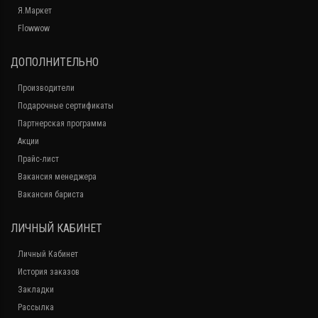
Я.Маркет
Flowwow
ДОПОЛНИТЕЛЬНО
Производители
Подарочные сертификаты
Партнерская программа
Акции
Прайс-лист
Вакансия менеджера
Вакансия бариста
ЛИЧНЫЙ КАБИНЕТ
Личный Кабинет
История заказов
Закладки
Рассылка