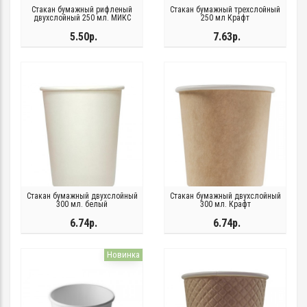
Стакан бумажный рифленый
Стакан бумажный трехслойный
двухслойный 250 мл. МИКС
250 мл Крафт
5.50р.
7.63р.
Стакан бумажный двухслойный
Стакан бумажный двухслойный
300 мл. белый
300 мл. Крафт
6.74р.
6.74р.
Новинка