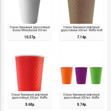
Стакан бумажный двухслойный
Стакан бумажный рифленый
Волна White/Белый 350 мл
двухслойный 300 мл. Waffle Kraft
10.57р.
7.14р.
Стакан бумажный рифленый
Стакан бумажный рифленый
двухслойный 300 мл. Waffle
двухслойный 300 мл. Waffle
КРАСНЫЙ
МИКС
8.68р.
8.74р.