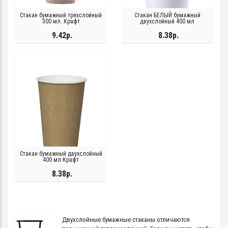
Стакан бумажный трехслойный
Стакан БЕЛЫЙ бумажный
300 мл. Крафт
двухслойный 400 мл
9.42р.
8.38р.
Стакан бумажный двухслойный
400 мл Крафт
8.38р.
Двухслойные бумажные стаканы отличаются