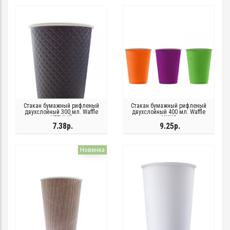
Стакан бумажный рифленый
Стакан бумажный рифленый
двухслойный 300 мл. Waffle
двухслойный 400 мл. Waffle
ЧЕРНЫЙ
МИКС
7.38р.
9.25р.
Новинка