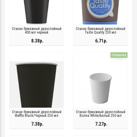
Стакан бумажный двухслойный
Стакан бумажный двухслойный
400 мл черный
Taste Quality 250 мл
8.38р.
6.71р.
Новинка
Стакан бумажный двухслойный
Стакан бумажный двухслойный
Waffle Black/Черный 250 мл
Волна White/Белый 250 мл
7.38р.
7.27р.