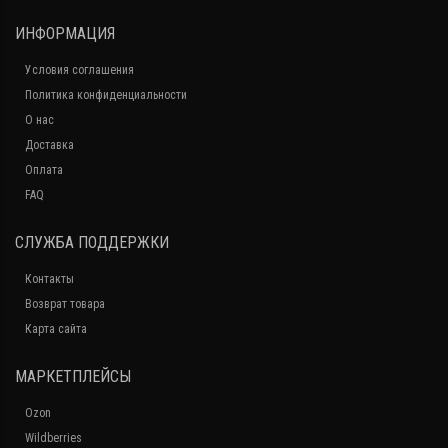
ИНФОРМАЦИЯ
Условия соглашения
Политика конфиденциальности
О нас
Доставка
Оплата
FAQ
СЛУЖБА ПОДДЕРЖКИ
Контакты
Возврат товара
Карта сайта
МАРКЕТПЛЕЙСЫ
Ozon
Wildberries