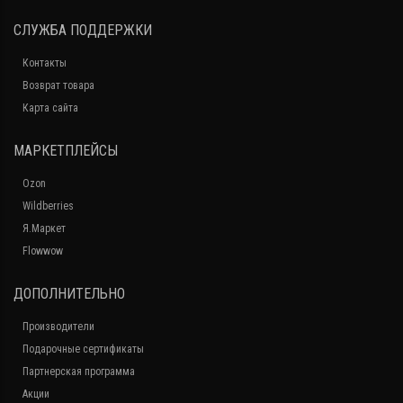
СЛУЖБА ПОДДЕРЖКИ
Контакты
Возврат товара
Карта сайта
МАРКЕТПЛЕЙСЫ
Ozon
Wildberries
Я.Маркет
Flowwow
ДОПОЛНИТЕЛЬНО
Производители
Подарочные сертификаты
Партнерская программа
Акции