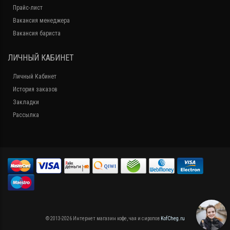
Прайс-лист
Вакансия менеджера
Вакансия бариста
ЛИЧНЫЙ КАБИНЕТ
Личный Кабинет
История заказов
Закладки
Рассылка
© 2013-2026 Интернет магазин кофе, чая и сиропов
KofCheg.ru