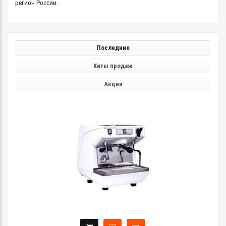
регион России.
Последние
Хиты продаж
Акции