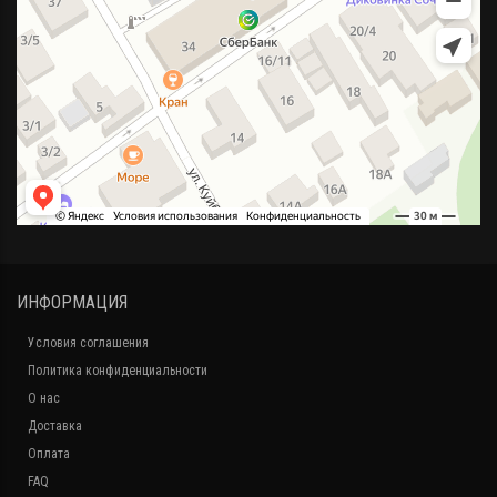
ИНФОРМАЦИЯ
Условия соглашения
Политика конфиденциальности
О нас
Доставка
Оплата
FAQ