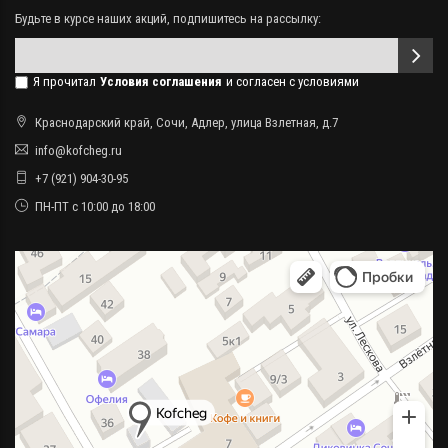
Будьте в курсе наших акций, подпишитесь на рассылку:
Я прочитал
Условия соглашения
и согласен с условиями
Краснодарский край, Сочи, Адлер, улица Взлетная, д.7
info@kofcheg.ru
+7 (921) 904-30-95
ПН-ПТ с 10:00 до 18:00