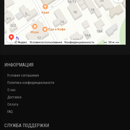
ИНФОРМАЦИЯ
Условия соглашения
Политика конфиденциальности
О нас
Доставка
Оплата
FAQ
СЛУЖБА ПОДДЕРЖКИ