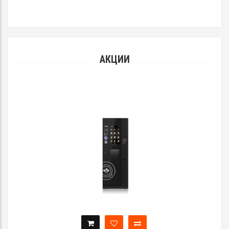
АКЦИИ