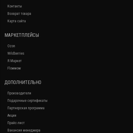
Контакты
Возврат товара
Карта сайта
МАРКЕТПЛЕЙСЫ
Ozon
Wildberries
Я.Маркет
Flowwow
ДОПОЛНИТЕЛЬНО
Производители
Подарочные сертификаты
Партнерская программа
Акции
Прайс-лист
Вакансия менеджера