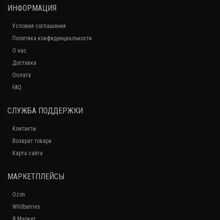
ИНФОРМАЦИЯ
Условия соглашения
Политика конфиденциальности
О нас
Доставка
Оплата
FAQ
СЛУЖБА ПОДДЕРЖКИ
Контакты
Возврат товара
Карта сайта
МАРКЕТПЛЕЙСЫ
Ozon
Wildberries
Я.Маркет