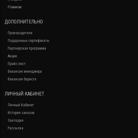
Flowwow
ДОПОЛНИТЕЛЬНО
Производители
Подарочные сертификаты
Партнерская программа
Акции
Прайс-лист
Вакансия менеджера
Вакансия бариста
ЛИЧНЫЙ КАБИНЕТ
Личный Кабинет
История заказов
Закладки
Рассылка