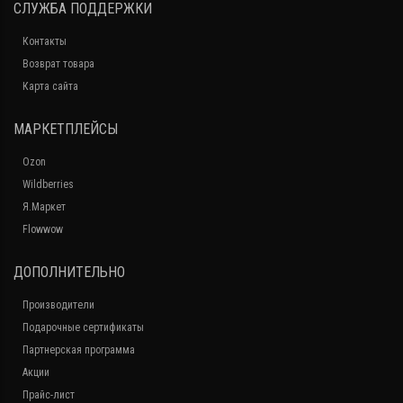
СЛУЖБА ПОДДЕРЖКИ
Контакты
Возврат товара
Карта сайта
МАРКЕТПЛЕЙСЫ
Ozon
Wildberries
Я.Маркет
Flowwow
ДОПОЛНИТЕЛЬНО
Производители
Подарочные сертификаты
Партнерская программа
Акции
Прайс-лист