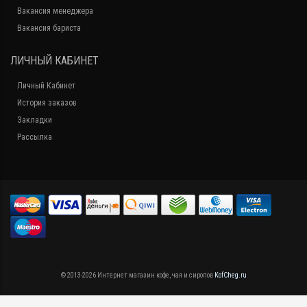
Вакансия менеджера
Вакансия бариста
ЛИЧНЫЙ КАБИНЕТ
Личный Кабинет
История заказов
Закладки
Рассылка
© 2013-2026 Интернет магазин кофе, чая и сиропов
KofCheg.ru