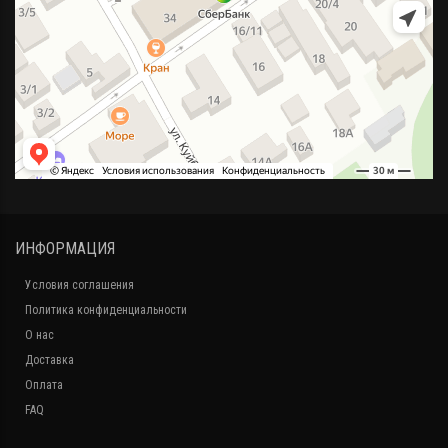
ИНФОРМАЦИЯ
Условия соглашения
Политика конфиденциальности
О нас
Доставка
Оплата
FAQ