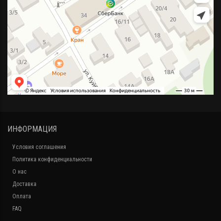
ИНФОРМАЦИЯ
Условия соглашения
Политика конфиденциальности
О нас
Доставка
Оплата
FAQ