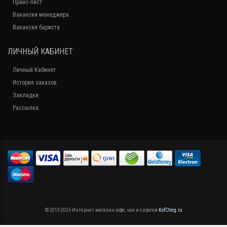
Прайс-лист
Вакансия менеджера
Вакансия бариста
ЛИЧНЫЙ КАБИНЕТ
Личный Кабинет
История заказов
Закладки
Рассылка
© 2013-2026 Интернет магазин кофе, чая и сиропов
KofCheg.ru