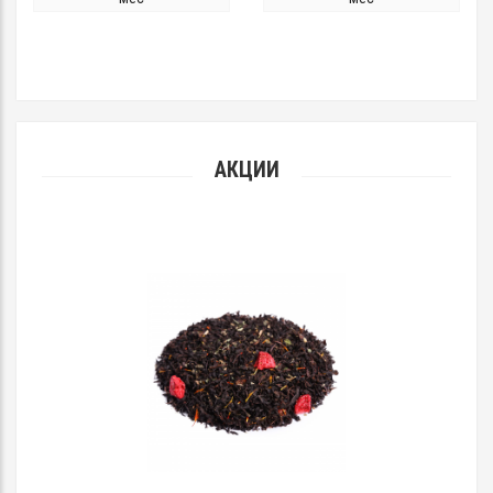
АКЦИИ