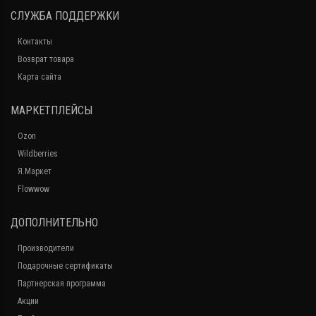
СЛУЖБА ПОДДЕРЖКИ
Контакты
Возврат товара
Карта сайта
МАРКЕТПЛЕЙСЫ
Ozon
Wildberries
Я.Маркет
Flowwow
ДОПОЛНИТЕЛЬНО
Производители
Подарочные сертификаты
Партнерская программа
Акции