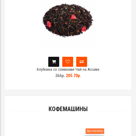
Клубника со сливками Чай на Ассаме
366р.
205.70р.
КОФЕМАШИНЫ
Бестселлер