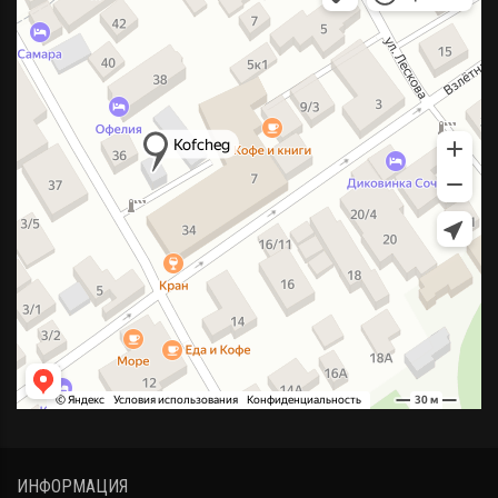
ИНФОРМАЦИЯ