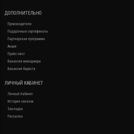
ДОПОЛНИТЕЛЬНО
Производители
Подарочные сертификаты
Партнерская программа
Акции
Прайс-лист
Вакансия менеджера
Вакансия бариста
ЛИЧНЫЙ КАБИНЕТ
Личный Кабинет
История заказов
Закладки
Рассылка