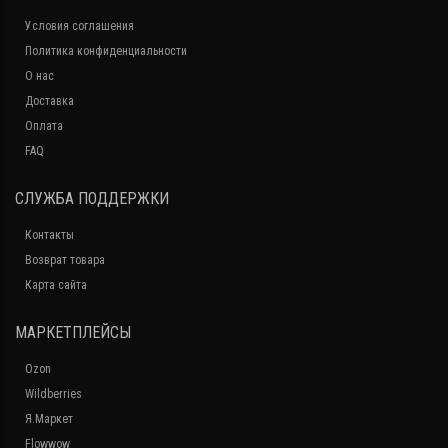
Условия соглашения
Политика конфиденциальности
О нас
Доставка
Оплата
FAQ
СЛУЖБА ПОДДЕРЖКИ
Контакты
Возврат товара
Карта сайта
МАРКЕТПЛЕЙСЫ
Ozon
Wildberries
Я.Маркет
Flowwow