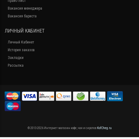
Прайс-лист
Вакансия менеджера
Вакансия бариста
ЛИЧНЫЙ КАБИНЕТ
Личный Кабинет
История заказов
Закладки
Рассылка
© 2013-2026 Интернет магазин кофе, чая и сиропов
KofCheg.ru