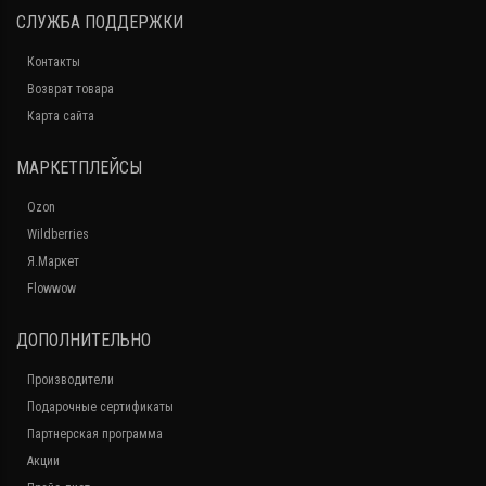
СЛУЖБА ПОДДЕРЖКИ
Контакты
Возврат товара
Карта сайта
МАРКЕТПЛЕЙСЫ
Ozon
Wildberries
Я.Маркет
Flowwow
ДОПОЛНИТЕЛЬНО
Производители
Подарочные сертификаты
Партнерская программа
Акции