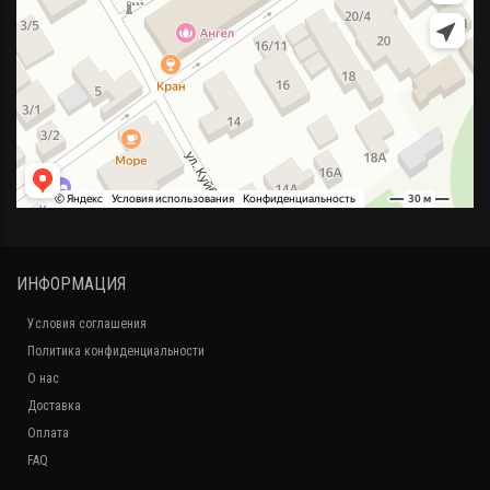
ИНФОРМАЦИЯ
Условия соглашения
Политика конфиденциальности
О нас
Доставка
Оплата
FAQ