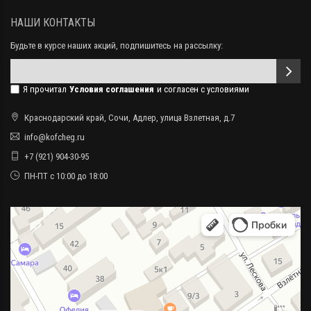
НАШИ КОНТАКТЫ
Будьте в курсе наших акций, подпишитесь на рассылку:
Я прочитал
Условия соглашения
и согласен с условиями
Краснодарский край, Сочи, Адлер, улица Взлетная, д.7
info@kofcheg.ru
+7 (921) 904-30-95
ПН-ПТ с 10:00 до 18:00