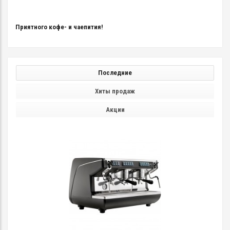
Приятного кофе- и чаепития!
Последние
Хиты продаж
Акции