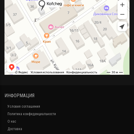
ИНФОРМАЦИЯ
Условия соглашения
Политика конфиденциальности
О нас
Доставка