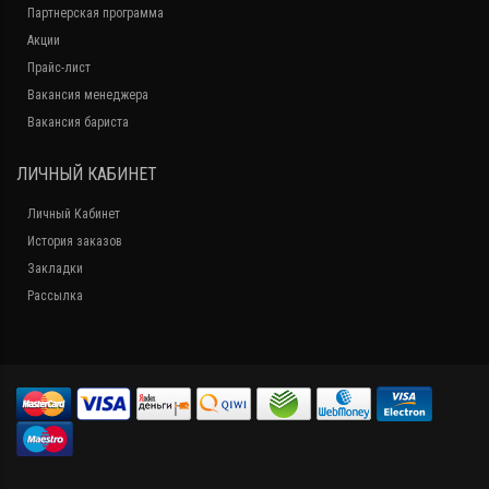
Партнерская программа
Акции
Прайс-лист
Вакансия менеджера
Вакансия бариста
ЛИЧНЫЙ КАБИНЕТ
Личный Кабинет
История заказов
Закладки
Рассылка