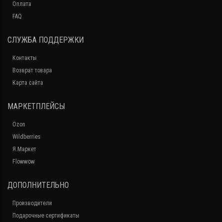
Оплата
FAQ
СЛУЖБА ПОДДЕРЖКИ
Контакты
Возврат товара
Карта сайта
МАРКЕТПЛЕЙСЫ
Ozon
Wildberries
Я.Маркет
Flowwow
ДОПОЛНИТЕЛЬНО
Производители
Подарочные сертификаты