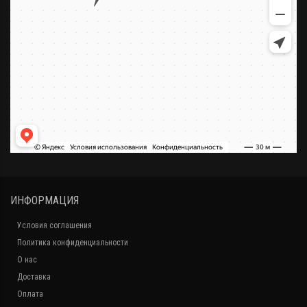
ИНФОРМАЦИЯ
Условия соглашения
Политика конфиденциальности
О нас
Доставка
Оплата