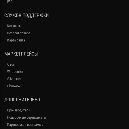
FAQ
СЛУЖБА ПОДДЕРЖКИ
Контакты
Возврат товара
Карта сайта
МАРКЕТПЛЕЙСЫ
Ozon
Wildberries
Я.Маркет
Flowwow
ДОПОЛНИТЕЛЬНО
Производители
Подарочные сертификаты
Партнерская программа