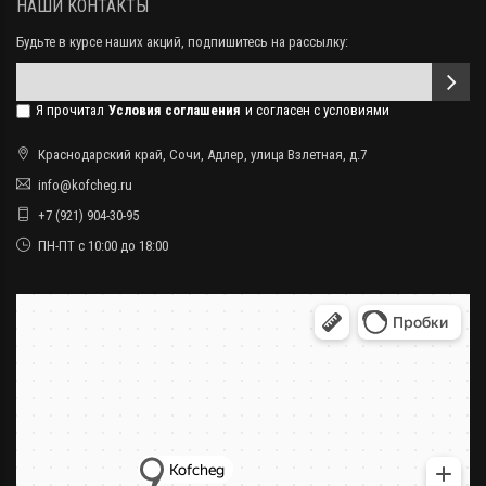
НАШИ КОНТАКТЫ
Будьте в курсе наших акций, подпишитесь на рассылку:
Я прочитал
Условия соглашения
и согласен с условиями
Краснодарский край, Сочи, Адлер, улица Взлетная, д.7
info@kofcheg.ru
+7 (921) 904-30-95
ПН-ПТ с 10:00 до 18:00