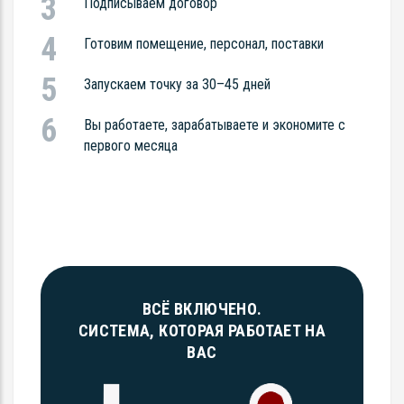
Подписываем договор
Готовим помещение, персонал, поставки
Запускаем точку за 30–45 дней
Вы работаете, зарабатываете и экономите с
первого месяца
ВСЁ ВКЛЮЧЕНО.
СИСТЕМА, КОТОРАЯ РАБОТАЕТ НА
ВАС