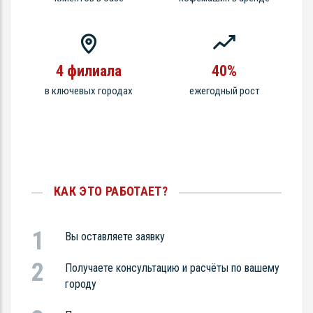
4 филиала
40%
в ключевых городах
ежегодный рост
КАК ЭТО РАБОТАЕТ?
Вы оставляете заявку
Получаете консультацию и расчёты по вашему
городу