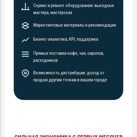
Сервис и ремонт оборудования: выездные
мастера, мастерская
Маркетинговые материалы и рекомендации
Бизнес-аналитика, KPI, поддержка
Прямые поставки кофе, чая, сиропов,
расходников
Возможность дистрибуции: доход от
продаж другим точкам в вашем городе