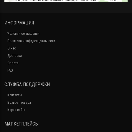
ИНФОРМАЦИЯ
Условия соглашения
Политика конфиденциальности
О нас
Доставка
Оплата
FAQ
СЛУЖБА ПОДДЕРЖКИ
Контакты
Возврат товара
Карта сайта
МАРКЕТПЛЕЙСЫ