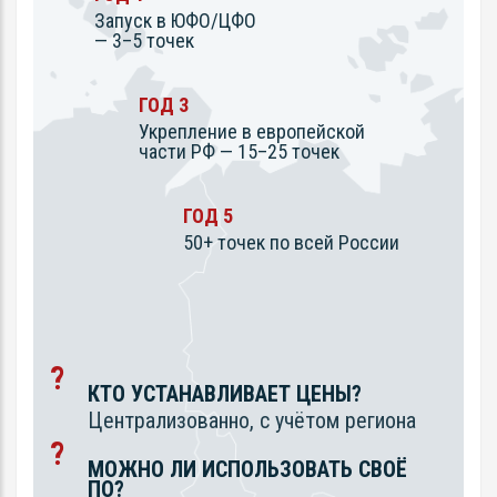
Запуск в ЮФО/ЦФО
— 3–5 точек
ГОД 3
Укрепление в европейской
части РФ — 15–25 точек
ГОД 5
50+ точек по всей России
КТО УСТАНАВЛИВАЕТ ЦЕНЫ?
Централизованно, с учётом региона
МОЖНО ЛИ ИСПОЛЬЗОВАТЬ СВОЁ
ПО?