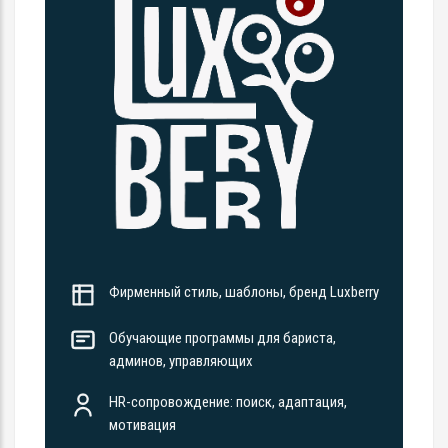
Фирменный стиль, шаблоны, бренд Luxberry
Обучающие программы для бариста,
админов, управляющих
HR-сопровождение: поиск, адаптация,
мотивация