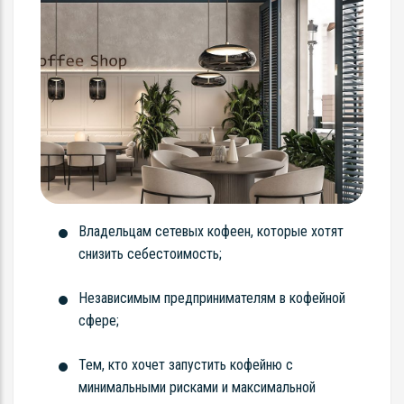
Владельцам сетевых кофеен, которые хотят
снизить себестоимость;
Независимым предпринимателям в кофейной
сфере;
Тем, кто хочет запустить кофейню с
минимальными рисками и максимальной