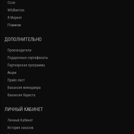
Ozon
Wildberries
Я.Маркет
Flowwow
ДОПОЛНИТЕЛЬНО
Производители
Подарочные сертификаты
Партнерская программа
Акции
Прайс-лист
Вакансия менеджера
Вакансия бариста
ЛИЧНЫЙ КАБИНЕТ
Личный Кабинет
История заказов