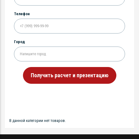
Телефон
Город
Получить расчет и презентацию
В данной категории нет товаров.