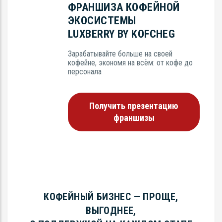
ФРАНШИЗА КОФЕЙНОЙ
ЭКОСИСТЕМЫ
LUXBERRY BY KOFCHEG
Зарабатывайте больше на своей
кофейне, экономя на всём: от кофе до
персонала
Получить презентацию
франшизы
КОФЕЙНЫЙ БИЗНЕС — ПРОЩЕ,
ВЫГОДНЕЕ,