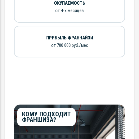
ОКУПАЕМОСТЬ
от 4-х месяцев
ПРИБЫЛЬ ФРАНЧАЙЗИ
от 700 000 руб./мес
КОМУ ПОДХОДИТ
ФРАНШИЗА?