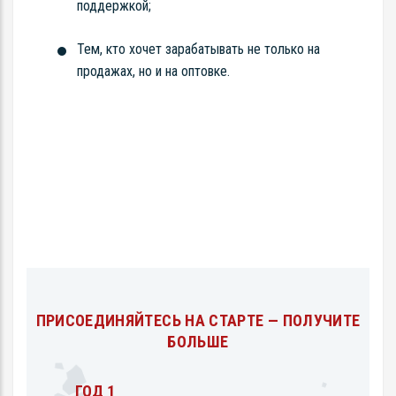
поддержкой;
Тем, кто хочет зарабатывать не только на
продажах, но и на оптовке.
ПРИСОЕДИНЯЙТЕСЬ НА СТАРТЕ — ПОЛУЧИТЕ
БОЛЬШЕ
ГОД 1