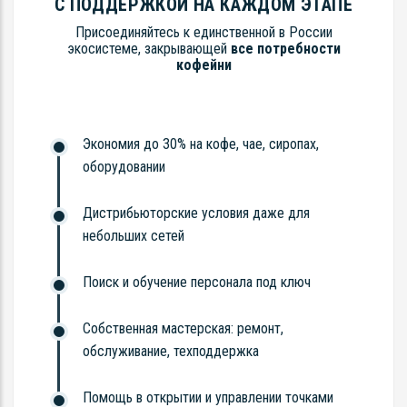
С ПОДДЕРЖКОЙ НА КАЖДОМ ЭТАПЕ
Присоединяйтесь к единственной в России
экосистеме, закрывающей
все потребности
кофейни
Экономия до 30% на кофе, чае, сиропах,
оборудовании
Дистрибьюторские условия даже для
небольших сетей
Поиск и обучение персонала под ключ
Собственная мастерская: ремонт,
обслуживание, техподдержка
Помощь в открытии и управлении точками