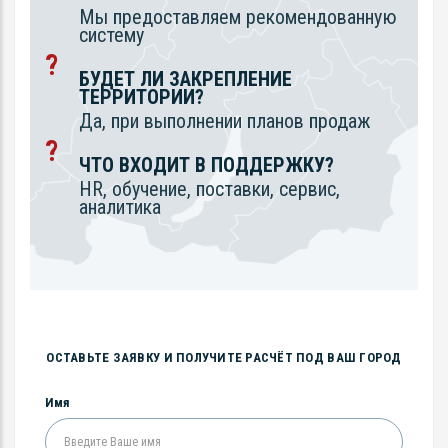
Мы предоставляем рекомендованную
систему
БУДЕТ ЛИ ЗАКРЕПЛЕНИЕ
ТЕРРИТОРИИ?
Да, при выполнении планов продаж
ЧТО ВХОДИТ В ПОДДЕРЖКУ?
HR, обучение, поставки, сервис,
аналитика
ОСТАВЬТЕ ЗАЯВКУ И ПОЛУЧИТЕ РАСЧЁТ ПОД ВАШ ГОРОД
Имя