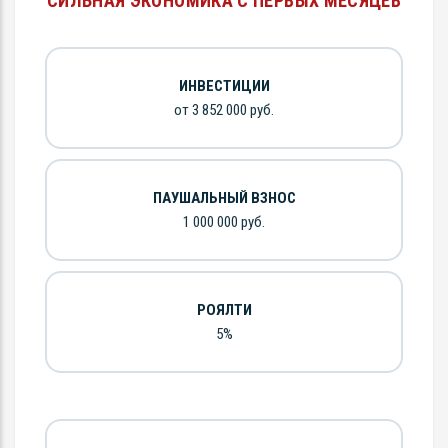
СИЛЬНАЯ ЭКОНОМИКА С ПЕРВЫХ МЕСЯЦЕВ
ИНВЕСТИЦИИ
от 3 852 000 руб.
ПАУШАЛЬНЫЙ ВЗНОС
1 000 000 руб.
РОЯЛТИ
5%